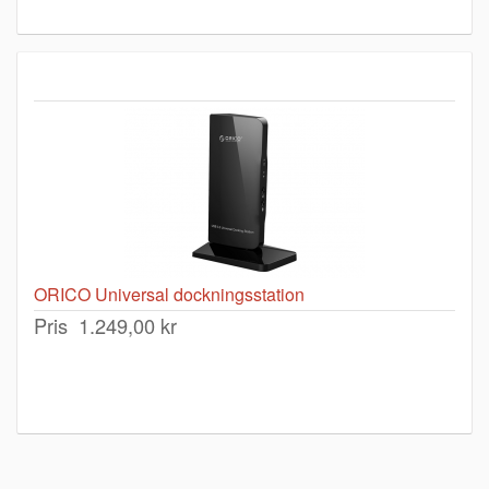
ORICO Universal dockningsstation
Pris
1.249,00 kr