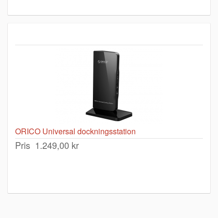
ORICO Universal dockningsstation
Pris
1.249,00 kr