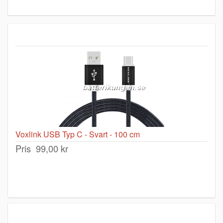
Voxlink USB Typ C - Svart - 100 cm
Pris
99,00 kr